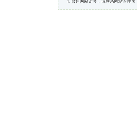
普通网站访客，请联系网站管理员