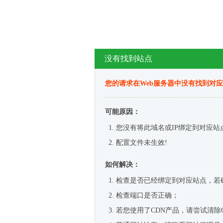
没有找到站点
您的请求在Web服务器中没有找到对
可能原因：
您没有将此域名或IP绑定到对应站
配置文件未生效!
如何解决：
检查是否已经绑定到对应站点，若
检查端口是否正确；
若您使用了CDN产品，请尝试清除